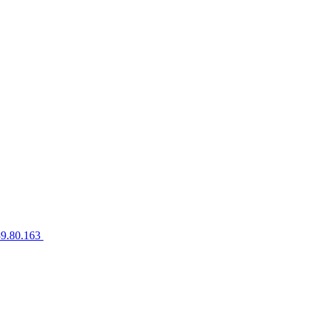
89.80.163